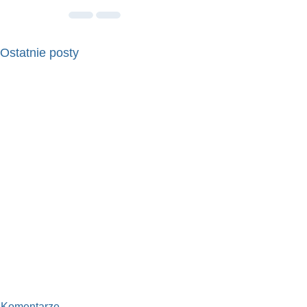
Ostatnie posty
Komentarze