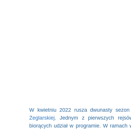
W kwietniu 2022 rusza dwunasty sezo
Żeglarskiej
. Jednym z pierwszych rejsów
biorących udział w programie. W ramach 