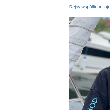
Rejsy współfinansuje