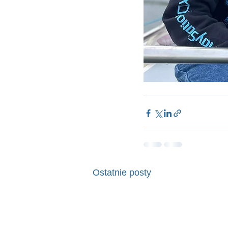
Ostatnie posty