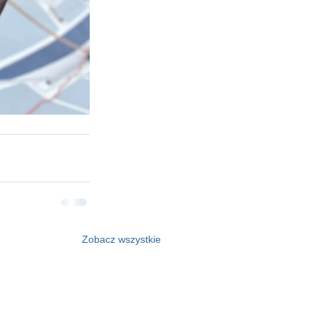
Zobacz wszystkie