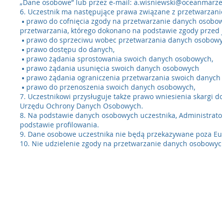
„Dane osobowe” lub przez e-mail:
a.wisniewski@oceanmarze
6. Uczestnik ma następujące prawa związane z przetwarza
▪ prawo do cofnięcia zgody na przetwarzanie danych oso
przetwarzania, którego dokonano na podstawie zgody przed j
▪ prawo do sprzeciwu wobec przetwarzania danych osobowy
▪ prawo dostępu do danych,
▪ prawo żądania sprostowania swoich danych osobowych,
▪ prawo żądania usunięcia swoich danych osobowych
▪ prawo żądania ograniczenia przetwarzania swoich danych
▪ prawo do przenoszenia swoich danych osobowych,
7. Uczestnikowi przysługuje także prawo wniesienia skargi 
Urzędu Ochrony Danych Osobowych.
8. Na podstawie danych osobowych uczestnika, Administrato
podstawie profilowania.
9. Dane osobowe uczestnika nie będą przekazywane poza Eu
10. Nie udzielenie zgody na przetwarzanie danych osobowych