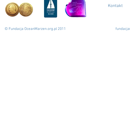
Kontakt
© Fundacja OceanMarzen.org.pl 2011
fundacj