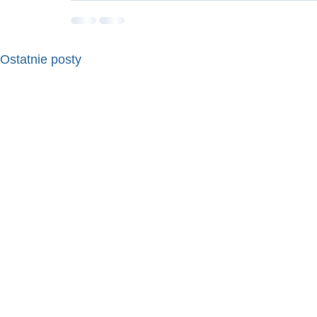
Ostatnie posty