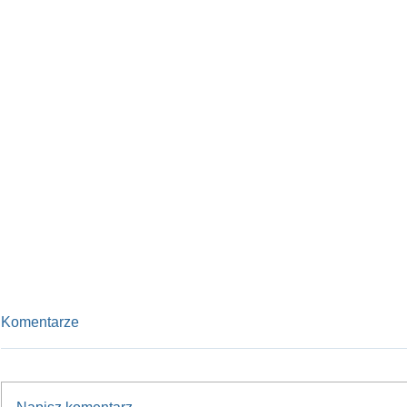
Komentarze