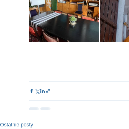
Ostatnie posty